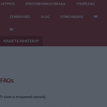
ΙΑΤΡΕΙΟ
ΕΠΙΣΤΗΜΟΝΙΚΗ ΟΜΑΔΑ
ΥΠΗΡΕΣΙΕΣ
ΣΥΜΒΟΥΛΕΣ
BLOG
ΕΠΙΚΟΙΝΩΝΙΑ
ΚΛΕΙΣΤΕ ΡΑΝΤΕΒΟΥ
FAQs
Τι είναι η στοματική υγιεινή;