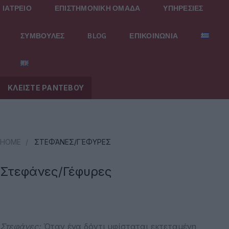
ΙΑΤΡΕΙΟ
ΕΠΙΣΤΗΜΟΝΙΚΗ ΟΜΑΔΑ
ΥΠΗΡΕΣΙΕΣ
ΣΥΜΒΟΥΛΕΣ
BLOG
ΕΠΙΚΟΙΝΩΝΙΑ
ΚΛΕΙΣΤΕ ΡΑΝΤΕΒΟΥ
HOME
/
ΣΤΕΦΆΝΕΣ/ΓΈΦΥΡΕΣ
Στεφάνες/Γέφυρες
Στεφάνες:
Όταν ένα δόντι υφίσταται εκτεταμένη