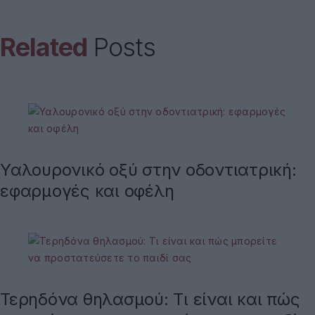
Related
Posts
Υαλουρονικό οξύ στην οδοντιατρική:
εφαρμογές και οφέλη
Τερηδόνα θηλασμού: Τι είναι και πώς