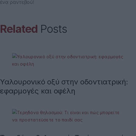
ένα ραντεβού!
Related
Posts
Υαλουρονικό οξύ στην οδοντιατρική:
εφαρμογές και οφέλη