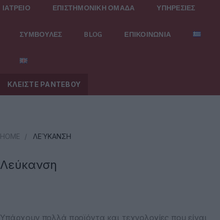
ΙΑΤΡΕΙΟ
ΕΠΙΣΤΗΜΟΝΙΚΗ ΟΜΑΔΑ
ΥΠΗΡΕΣΙΕΣ
ΣΥΜΒΟΥΛΕΣ
BLOG
ΕΠΙΚΟΙΝΩΝΙΑ
ΚΛΕΙΣΤΕ ΡΑΝΤΕΒΟΥ
HOME
/
ΛΕΎΚΑΝΣΗ
Λεύκανση
Υπάρχουν πολλά προϊόντα και τεχνολογίες που είναι