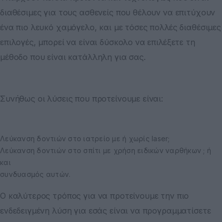
διαθέσιμες για τους ασθενείς που θέλουν να επιτύχουν
ένα πιο λευκό χαμόγελο, και με τόσες πολλές διαθέσιμες
επιλογές, μπορεί να είναι δύσκολο να επιλέξετε τη
μέθοδο που είναι κατάλληλη για σας.
Συνήθως οι λύσεις που προτείνουμε είναι:
Λεύκανση δοντιών στο ιατρείο με ή χωρίς laser;
Λεύκανση δοντιών στο σπίτι με χρήση ειδικών ναρθήκων ; ή
και
συνδυασμός αυτών.
Ο καλύτερος τρόπος για να προτείνουμε την πιο
ενδεδειγμένη λύση για εσάς είναι να προγραμματίσετε