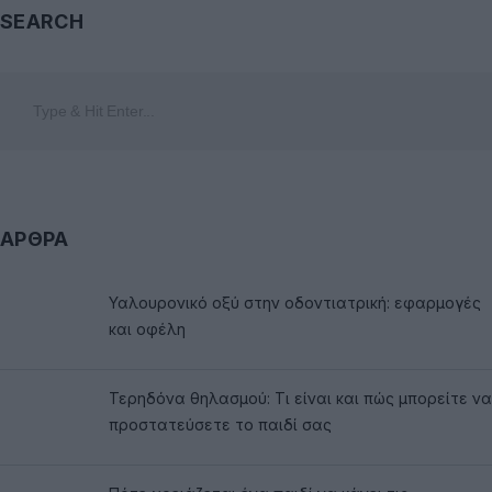
SEARCH
ΑΡΘΡΑ
Υαλουρονικό οξύ στην οδοντιατρική: εφαρμογές
και οφέλη
Τερηδόνα θηλασμού: Τι είναι και πώς μπορείτε να
προστατεύσετε το παιδί σας