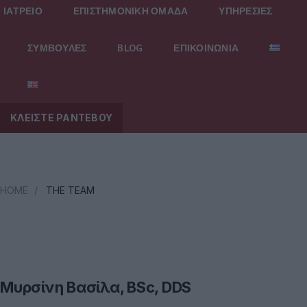
ΙΑΤΡΕΙΟ
ΕΠΙΣΤΗΜΟΝΙΚΗ ΟΜΑΔΑ
ΥΠΗΡΕΣΙΕΣ
ΣΥΜΒΟΥΛΕΣ
BLOG
ΕΠΙΚΟΙΝΩΝΙΑ
ΚΛΕΙΣΤΕ ΡΑΝΤΕΒΟΥ
HOME
/
THE TEAM
Μυρσίνη Βασίλα, BSc, DDS