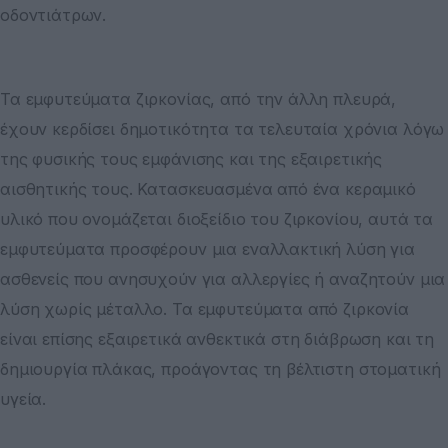
οδοντιάτρων.
Τα εμφυτεύματα ζιρκονίας, από την άλλη πλευρά,
έχουν κερδίσει δημοτικότητα τα τελευταία χρόνια λόγω
της φυσικής τους εμφάνισης και της εξαιρετικής
αισθητικής τους. Κατασκευασμένα από ένα κεραμικό
υλικό που ονομάζεται διοξείδιο του ζιρκονίου, αυτά τα
εμφυτεύματα προσφέρουν μια εναλλακτική λύση για
ασθενείς που ανησυχούν για αλλεργίες ή αναζητούν μια
λύση χωρίς μέταλλο. Τα εμφυτεύματα από ζιρκονία
είναι επίσης εξαιρετικά ανθεκτικά στη διάβρωση και τη
δημιουργία πλάκας, προάγοντας τη βέλτιστη στοματική
υγεία.