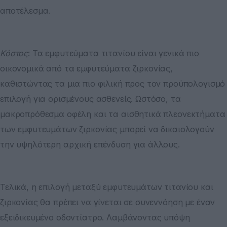
αποτέλεσμα.
Κόστος
: Τα εμφυτεύματα τιτανίου είναι γενικά πιο
οικονομικά από τα εμφυτεύματα ζιρκονίας,
καθιστώντας τα μια πιο φιλική προς τον προϋπολογισμό
επιλογή για ορισμένους ασθενείς. Ωστόσο, τα
μακροπρόθεσμα οφέλη και τα αισθητικά πλεονεκτήματα
των εμφυτευμάτων ζιρκονίας μπορεί να δικαιολογούν
την υψηλότερη αρχική επένδυση για άλλους.
Τελικά, η επιλογή μεταξύ εμφυτευμάτων τιτανίου και
ζιρκονίας θα πρέπει να γίνεται σε συνεννόηση με έναν
εξειδικευμένο οδοντίατρο. Λαμβάνοντας υπόψη