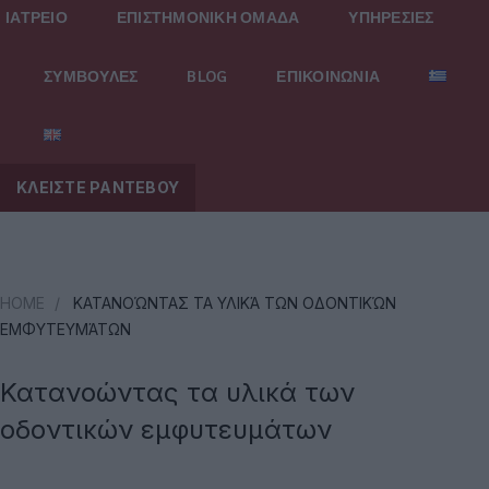
ΙΑΤΡΕΙΟ
ΕΠΙΣΤΗΜΟΝΙΚΗ ΟΜΑΔΑ
ΥΠΗΡΕΣΙΕΣ
ΣΥΜΒΟΥΛΕΣ
BLOG
ΕΠΙΚΟΙΝΩΝΙΑ
ΚΛΕΙΣΤΕ ΡΑΝΤΕΒΟΥ
HOME
/
ΚΑΤΑΝΟΏΝΤΑΣ ΤΑ ΥΛΙΚΆ ΤΩΝ ΟΔΟΝΤΙΚΏΝ
ΕΜΦΥΤΕΥΜΆΤΩΝ
Κατανοώντας τα υλικά των
οδοντικών εμφυτευμάτων