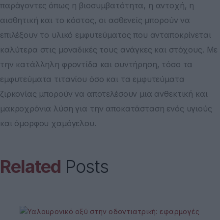
παράγοντες όπως η βιοσυμβατότητα, η αντοχή, η
αισθητική και το κόστος, οι ασθενείς μπορούν να
επιλέξουν το υλικό εμφυτεύματος που ανταποκρίνεται
καλύτερα στις μοναδικές τους ανάγκες και στόχους. Με
την κατάλληλη φροντίδα και συντήρηση, τόσο τα
εμφυτεύματα τιτανίου όσο και τα εμφυτεύματα
ζιρκονίας μπορούν να αποτελέσουν μια ανθεκτική και
μακροχρόνια λύση για την αποκατάσταση ενός υγιούς
και όμορφου χαμόγελου.
Related
Posts