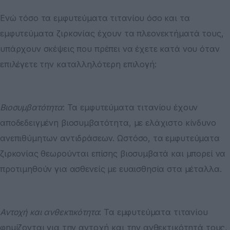
Ενώ τόσο τα εμφυτεύματα τιτανίου όσο και τα
εμφυτεύματα ζιρκονίας έχουν τα πλεονεκτήματά τους,
υπάρχουν σκέψεις που πρέπει να έχετε κατά νου όταν
επιλέγετε την καταλληλότερη επιλογή:
Βιοσυμβατότητα
: Τα εμφυτεύματα τιτανίου έχουν
αποδεδειγμένη βιοσυμβατότητα, με ελάχιστο κίνδυνο
ανεπιθύμητων αντιδράσεων. Ωστόσο, τα εμφυτεύματα
ζιρκονίας θεωρούνται επίσης βιοσυμβατά και μπορεί να
προτιμηθούν για ασθενείς με ευαισθησία στα μέταλλα.
Αντοχή και ανθεκτικότητα
: Τα εμφυτεύματα τιτανίου
φημίζονται για την αντοχή και την ανθεκτικότητά τους,