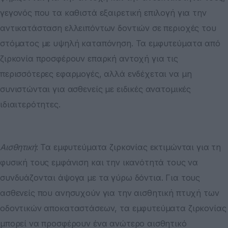
γεγονός που τα καθιστά εξαιρετική επιλογή για την
αντικατάσταση ελλειπόντων δοντιών σε περιοχές του
στόματος με υψηλή καταπόνηση. Τα εμφυτεύματα από
ζιρκονία προσφέρουν επαρκή αντοχή για τις
περισσότερες εφαρμογές, αλλά ενδέχεται να μη
συνιστώνται για ασθενείς με ειδικές ανατομικές
ιδιαιτερότητες.
Αισθητική
: Τα εμφυτεύματα ζιρκονίας εκτιμώνται για τη
φυσική τους εμφάνιση και την ικανότητά τους να
συνδυάζονται άψογα με τα γύρω δόντια. Για τους
ασθενείς που ανησυχούν για την αισθητική πτυχή των
οδοντικών αποκαταστάσεων, τα εμφυτεύματα ζιρκονίας
μπορεί να προσφέρουν ένα ανώτερο αισθητικό