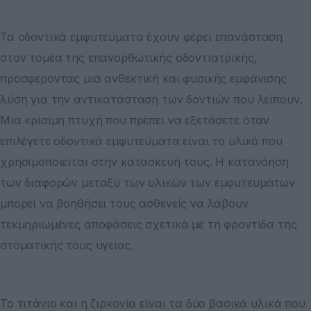
Τα οδοντικά εμφυτεύματα έχουν φέρει επανάσταση
στον τομέα της επανορθωτικής οδοντιατρικής,
προσφέροντας μια ανθεκτική και φυσικής εμφάνισης
λύση για την αντικατάσταση των δοντιών που λείπουν.
Μια κρίσιμη πτυχή που πρέπει να εξετάσετε όταν
επιλέγετε οδοντικά εμφυτεύματα είναι το υλικό που
χρησιμοποιείται στην κατασκευή τους. Η κατανόηση
των διαφορών μεταξύ των υλικών των εμφυτευμάτων
μπορεί να βοηθήσει τους ασθενείς να λάβουν
τεκμηριωμένες αποφάσεις σχετικά με τη φροντίδα της
στοματικής τους υγείας.
Το τιτάνιο και η ζιρκονία είναι τα δύο βασικά υλικά που