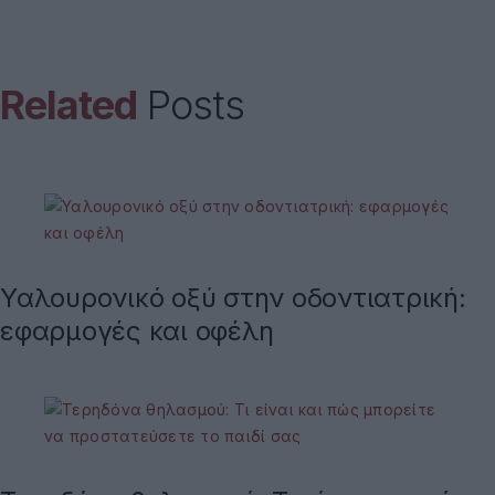
Related
Posts
Υαλουρονικό οξύ στην οδοντιατρική:
εφαρμογές και οφέλη