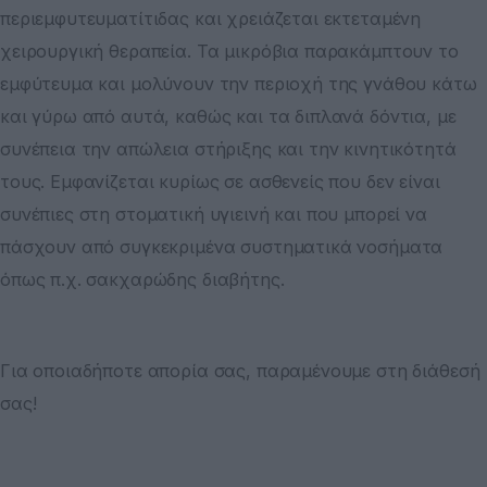
περιεμφυτευματίτιδας και χρειάζεται εκτεταμένη
χειρουργική θεραπεία. Τα μικρόβια παρακάμπτουν το
εμφύτευμα και μολύνουν την περιοχή της γνάθου κάτω
και γύρω από αυτά, καθώς και τα διπλανά δόντια, με
συνέπεια την απώλεια στήριξης και την κινητικότητά
τους. Εμφανίζεται κυρίως σε ασθενείς που δεν είναι
συνέπιες στη στοματική υγιεινή και που μπορεί να
πάσχουν από συγκεκριμένα συστηματικά νοσήματα
όπως π.χ. σακχαρώδης διαβήτης.
Για οποιαδήποτε απορία σας, παραμένουμε στη διάθεσή
σας!