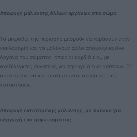
Αποφυγή μόλυνσης άλλων οργάνων στο σώμα
Τα μικρόβια της περιοχής μπορούν να περάσουν στην
κυκλοφορία και να μολύνουν άλλα απομακρυσμένα
όργανα του σώματος, όπως οι καρδιά κ.α., με
ανεξέλεγκτες συνέπειες για την υγεία των ασθενών. Γι’
αυτό πρέπει να καταπολεμούνται άμεσα τέτοιες
καταστάσεις.
Αποφυγή εκτεταμένης μόλυνσης, με κίνδυνο για
εξαγωγή του εμφυτεύματος