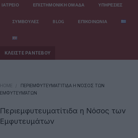
ΙΑΤΡΕΙΟ
ΕΠΙΣΤΗΜΟΝΙΚΗ ΟΜΑΔΑ
ΥΠΗΡΕΣΙΕΣ
ΣΥΜΒΟΥΛΕΣ
BLOG
ΕΠΙΚΟΙΝΩΝΙΑ
ΚΛΕΙΣΤΕ ΡΑΝΤΕΒΟΥ
HOME
/
ΠΕΡΙΕΜΦΥΤΕΥΜΑΤΊΤΙΔΑ Η ΝΌΣΟΣ ΤΩΝ
ΕΜΦΥΤΕΥΜΆΤΩΝ
Περιεμφυτευματίτιδα η Νόσος των
Εμφυτευμάτων