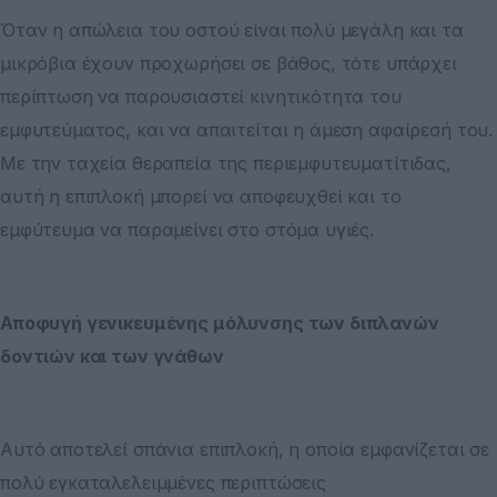
Όταν η απώλεια του οστού είναι πολύ μεγάλη και τα
μικρόβια έχουν προχωρήσει σε βάθος, τότε υπάρχει
περίπτωση να παρουσιαστεί κινητικότητα του
εμφυτεύματος, και να απαιτείται η άμεση αφαίρεσή του.
Με την ταχεία θεραπεία της περιεμφυτευματίτιδας,
αυτή η επιπλοκή μπορεί να αποφευχθεί και το
εμφύτευμα να παραμείνει στο στόμα υγιές.
Αποφυγή γενικευμένης μόλυνσης των διπλανών
δοντιών και των γνάθων
Αυτό αποτελεί σπάνια επιπλοκή, η οποία εμφανίζεται σε
πολύ εγκαταλελειμμένες περιπτώσεις