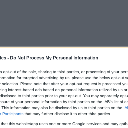
les -
Do Not Process My Personal Information
to opt-out of the sale, sharing to third parties, or processing of your per
formation for targeted advertising by us, please use the below opt-out s
r selection. Please note that after your opt-out request is processed y
eing interest-based ads based on personal information utilized by us or
disclosed to third parties prior to your opt-out. You may separately opt-
losure of your personal information by third parties on the IAB’s list of
. This information may also be disclosed by us to third parties on the
IA
Participants
that may further disclose it to other third parties.
 that this website/app uses one or more Google services and may gath