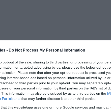
les -
Do Not Process My Personal Information
to opt-out of the sale, sharing to third parties, or processing of your per
formation for targeted advertising by us, please use the below opt-out s
r selection. Please note that after your opt-out request is processed y
eing interest-based ads based on personal information utilized by us or
disclosed to third parties prior to your opt-out. You may separately opt-
losure of your personal information by third parties on the IAB’s list of
. This information may also be disclosed by us to third parties on the
IA
Participants
that may further disclose it to other third parties.
 that this website/app uses one or more Google services and may gath