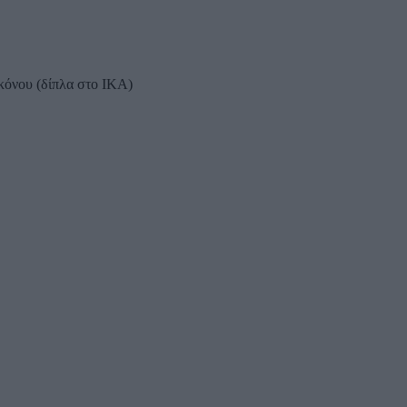
κόνου (δίπλα στο ΙΚΑ)