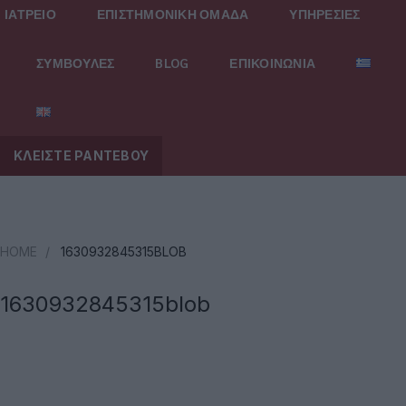
ΙΑΤΡΕΙΟ
ΕΠΙΣΤΗΜΟΝΙΚΗ ΟΜΑΔΑ
ΥΠΗΡΕΣΙΕΣ
ΣΥΜΒΟΥΛΕΣ
BLOG
ΕΠΙΚΟΙΝΩΝΙΑ
ΚΛΕΙΣΤΕ ΡΑΝΤΕΒΟΥ
HOME
/
1630932845315BLOB
1630932845315blob