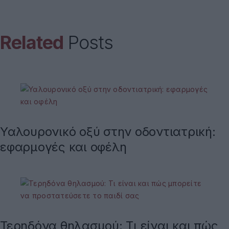
Related
Posts
Υαλουρονικό οξύ στην οδοντιατρική:
εφαρμογές και οφέλη
Τερηδόνα θηλασμού: Τι είναι και πώς