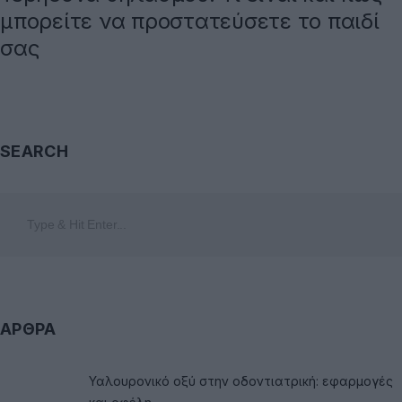
μπορείτε να προστατεύσετε το παιδί
σας
SEARCH
ΑΡΘΡΑ
Υαλουρονικό οξύ στην οδοντιατρική: εφαρμογές