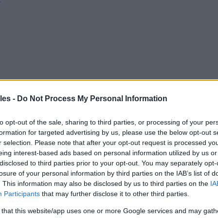
les -
Do Not Process My Personal Information
to opt-out of the sale, sharing to third parties, or processing of your per
formation for targeted advertising by us, please use the below opt-out s
r selection. Please note that after your opt-out request is processed y
eing interest-based ads based on personal information utilized by us or
disclosed to third parties prior to your opt-out. You may separately opt-
losure of your personal information by third parties on the IAB’s list of
. This information may also be disclosed by us to third parties on the
IA
Participants
that may further disclose it to other third parties.
 that this website/app uses one or more Google services and may gath